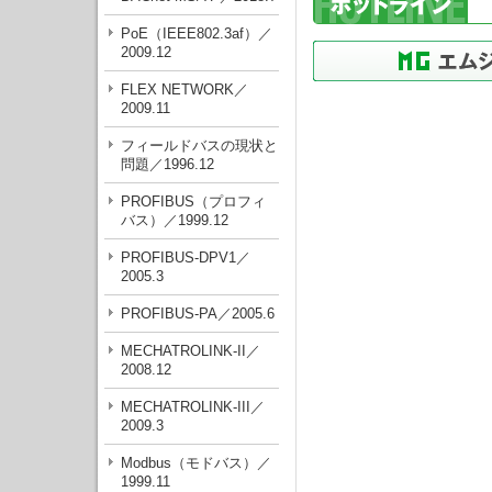
PoE（IEEE802.3af）／
2009.12
FLEX NETWORK／
2009.11
フィールドバスの現状と
問題／1996.12
PROFIBUS（プロフィ
バス）／1999.12
PROFIBUS-DPV1／
2005.3
PROFIBUS-PA／2005.6
MECHATROLINK-
II
／
2008.12
MECHATROLINK-
III
／
2009.3
Modbus（モドバス）／
1999.11