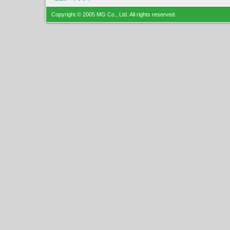
Copyright © 2005 MG Co., Ltd. All rights reserved.