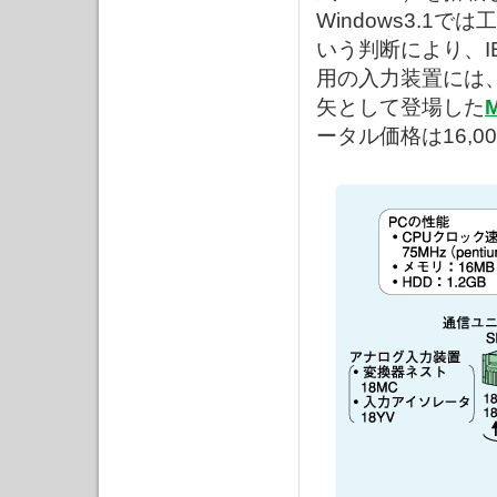
Windows3.1
いう判断により、I
用の入力装置には
矢として登場した
ータル価格は16,00