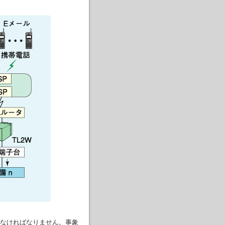
なければなりません。事象