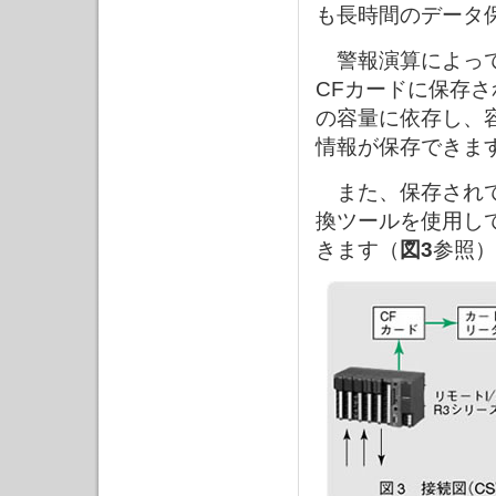
も長時間のデータ
警報演算によって
CFカードに保存さ
の容量に依存し、容量
情報が保存できま
また、保存されて
換ツールを使用して
きます（
図3
参照）