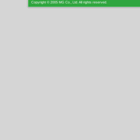
Copyright © 2005 MG Co., Ltd. All rights reserved.