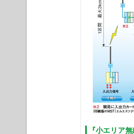
『小エリア無