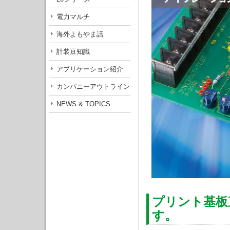
電力マルチ
海外よもやま話
計装豆知識
アプリケーション紹介
カンパニーアウトライン
NEWS & TOPICS
プリント基板
す。