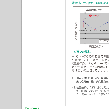
前のページ ←