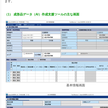
ます。
（1） 成形品データ（AI）作成支援ツールの主な画面
基本情報画面