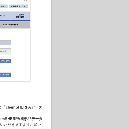
て「
chemSHERPAデータ
hemSHERPA成形品データ
いただきますようお願いし