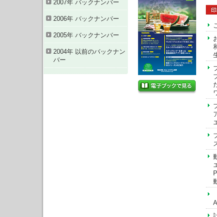
2007年 バックナンバー
2006年 バックナンバー
2005年 バックナンバー
2004年 以前のバックナン
バー