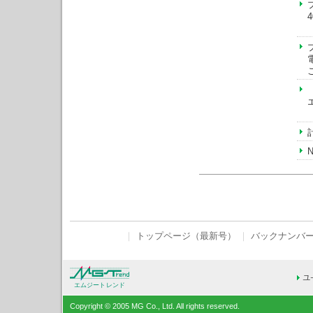
｜
トップページ（最新号）
｜
バックナンバ
エムジートレンド
Copyright © 2005 MG Co., Ltd. All rights reserved.