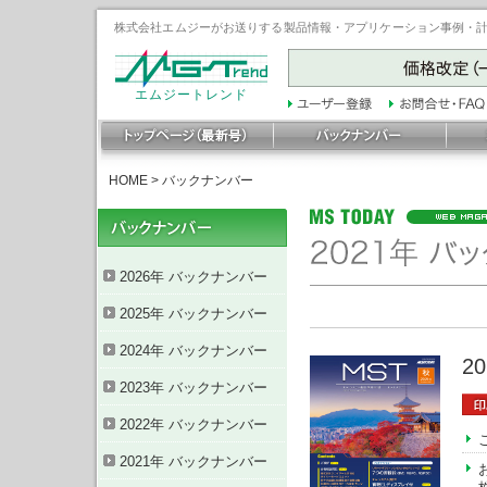
株式会社エムジーがお送りする製品情報・アプリケーション事例・計装豆
エムジートレンド
HOME
>
バックナンバー
2026年 バックナンバー
2025年 バックナンバー
2024年 バックナンバー
2
2023年 バックナンバー
2022年 バックナンバー
2021年 バックナンバー