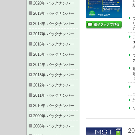
2020年 バックナンバー
2019年 バックナンバー
2018年 バックナンバー
2017年 バックナンバー
2016年 バックナンバー
2015年 バックナンバー
2014年 バックナンバー
2013年 バックナンバー
2012年 バックナンバー
2011年 バックナンバー
2010年 バックナンバー
2009年 バックナンバー
2008年 バックナンバー
2