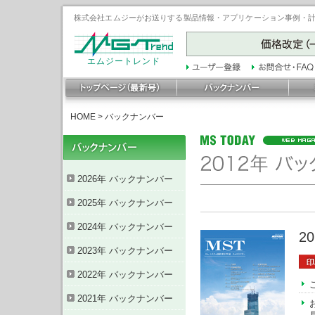
株式会社エムジーがお送りする製品情報・アプリケーション事例・計装豆
エムジートレンド
HOME
>
バックナンバー
2026年 バックナンバー
2025年 バックナンバー
2024年 バックナンバー
2
2023年 バックナンバー
2022年 バックナンバー
2021年 バックナンバー