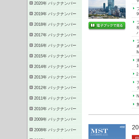
2020年 バックナンバー
2019年 バックナンバー
2018年 バックナンバー
2017年 バックナンバー
2016年 バックナンバー
2015年 バックナンバー
2014年 バックナンバー
2013年 バックナンバー
2012年 バックナンバー
2011年 バックナンバー
2010年 バックナンバー
2009年 バックナンバー
2
2008年 バックナンバー