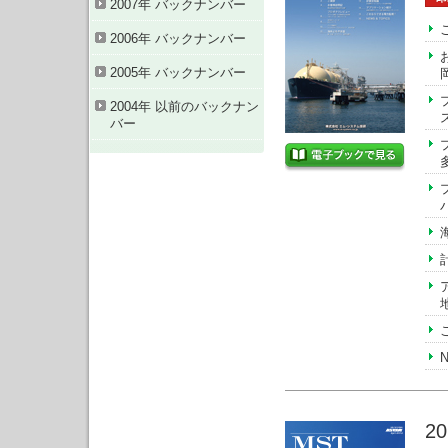
2007年 バックナンバー
2006年 バックナンバー
2005年 バックナンバー
2004年 以前のバックナン
バー
2