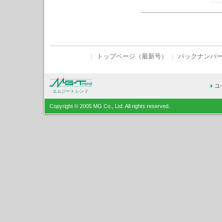
｜
トップページ（最新号）
｜
バックナンバ
エムジートレンド
Copyright © 2005 MG Co., Ltd. All rights reserved.