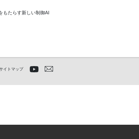
をもたらす新しい制御AI
サイトマップ