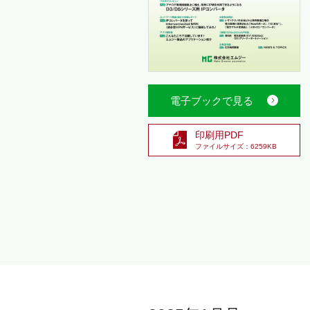
電子ブックで見る
印刷用PDF
ファイルサイズ：6259KB