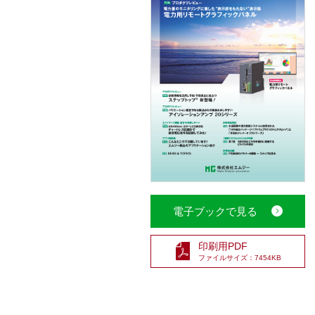
電子ブックで見る
印刷用PDF
ファイルサイズ：7454KB