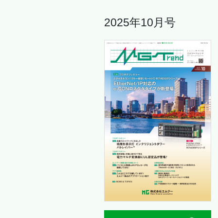
2025年10月号