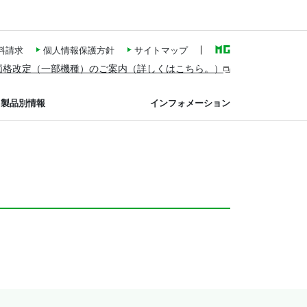
料請求
個人情報保護方針
サイトマップ
価格改定（一部機種）のご案内（詳しくはこちら。）
製品別情報
インフォメーション