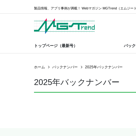
製品情報、アプリ事例が満載！ Webマガジン MGTrend（エムジー
トップページ（最新号）
バック
ホーム
バックナンバー
2025年バックナンバー
2025年バックナンバー