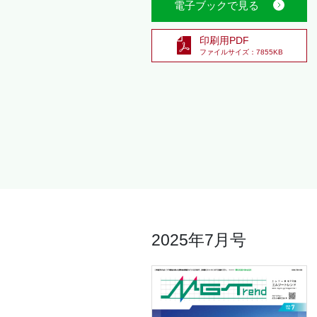
電子ブックで見る
印刷用PDF
ファイルサイズ：7855KB
2025年7月号