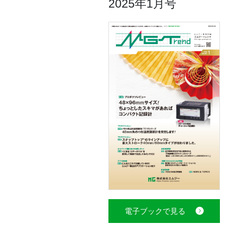
2025年1月号
電子ブックで見る