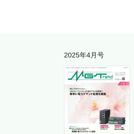
2025年4月号