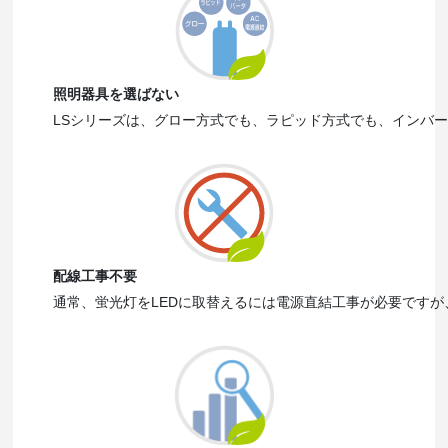
照明器具を選ばない
LSシリーズは、グロー方式でも、ラピッド方式でも、インバー
配線工事不要
通常、蛍光灯をLEDに取替えるには電源直結工事が必要ですが