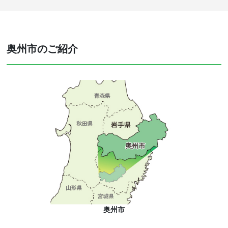
奥州市のご紹介
奥州市