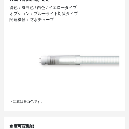
管色：昼白色 / 白色 / イエロータイプ
オプション：ブルーライト対策タイプ
関連機器：防水チューブ
・写真は昼白色です。
角度可変機能