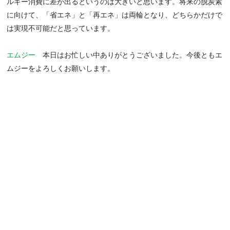
ルギー消費に差が出るというのは大きいと思います。将来の脱炭素
に向けて、「省エネ」と「再エネ」は両輪となり、どちらかだけで
は実現不可能だと思っています。
エムジー
本日はお忙しい中ありがとうございました。今後ともエ
ムジーをよろしくお願いします。