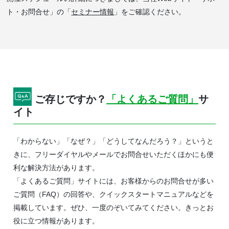
ト・お問合せ」の「
セミナー情報
」をご確認ください。
ご存じですか？
「よくあるご質問」
サ
イト
「わからない」「なぜ？」「どうしてなんだろう？」というと
きに、フリーダイヤルやメールでお問合せいただくほかにも便
利な解決方法があります。
「よくあるご質問」サイトには、お客様からのお問合せが多い
ご質問（FAQ）の回答や、クイックスタートマニュアルなどを
掲載しています。ぜひ、一度のぞいてみてください。きっとお
役に立つ情報があります。