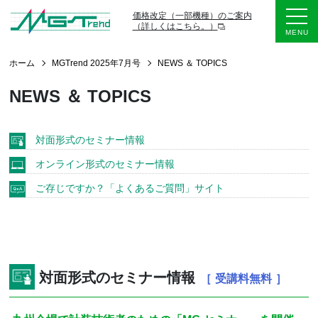
価格改定（一部機種）のご案内
（詳しくはこちら。）
ホーム
MGTrend 2025年7月号
NEWS ＆ TOPICS
NEWS ＆ TOPICS
対面形式のセミナー情報
オンライン形式のセミナー情報
ご存じですか？「よくあるご質問」サイト
対面形式のセミナー情報
［ 受講料無料 ］