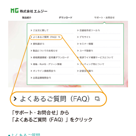
●よくあるご質問