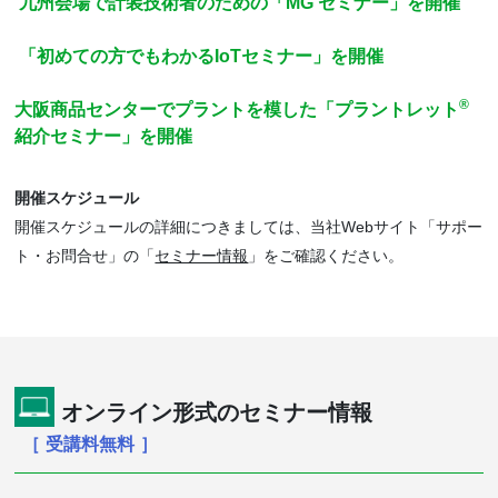
九州会場で計装技術者のための「MG セミナー」を開催
「初めての方でもわかるIoTセミナー」を開催
®
大阪商品センターでプラントを模した「プラントレット
紹介セミナー」を開催
開催スケジュール
開催スケジュールの詳細につきましては、当社Webサイト「サポー
ト・お問合せ」の「
セミナー情報
」をご確認ください。
オンライン形式のセミナー情報
［ 受講料無料 ］