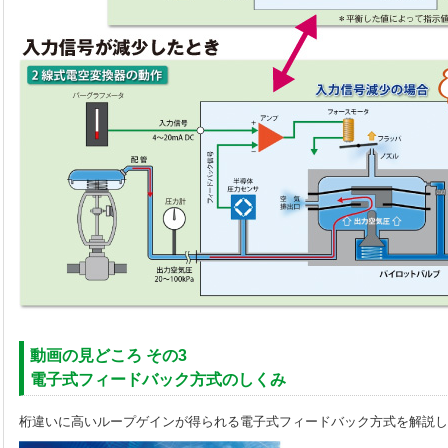
動画の見どころ その3
電子式フィードバック方式のしくみ
桁違いに高いループゲインが得られる電子式フィードバック方式を解説し