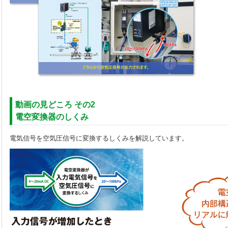
動画の見どころ その2
電空変換器のしくみ
電気信号を空気圧信号に変換するしくみを解説しています。