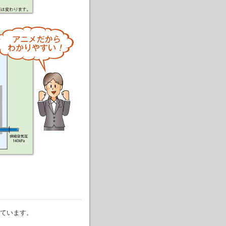
ています。