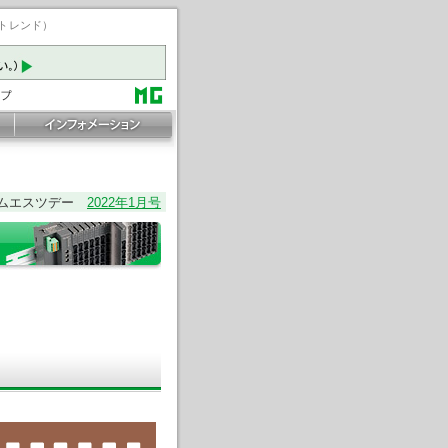
ートレンド）
ムエスツデー
2022年1月号