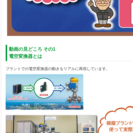
動画の見どころ その1
電空変換器とは
プラントでの電空変換器の動きをリアルに再現しています。