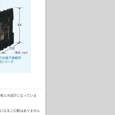
下の省エネ設計になっていま
になるご心配はありません