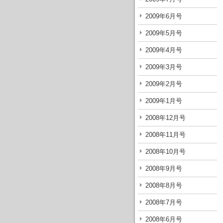
2009年6月号
2009年5月号
2009年4月号
2009年3月号
2009年2月号
2009年1月号
2008年12月号
2008年11月号
2008年10月号
2008年9月号
2008年8月号
2008年7月号
2008年6月号