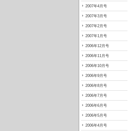
2007年4月号
2007年3月号
2007年2月号
2007年1月号
2006年12月号
2006年11月号
2006年10月号
2006年9月号
2006年8月号
2006年7月号
2006年6月号
2006年5月号
2006年4月号