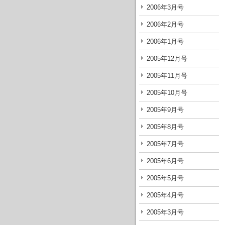
2006年3月号
2006年2月号
2006年1月号
2005年12月号
2005年11月号
2005年10月号
2005年9月号
2005年8月号
2005年7月号
2005年6月号
2005年5月号
2005年4月号
2005年3月号