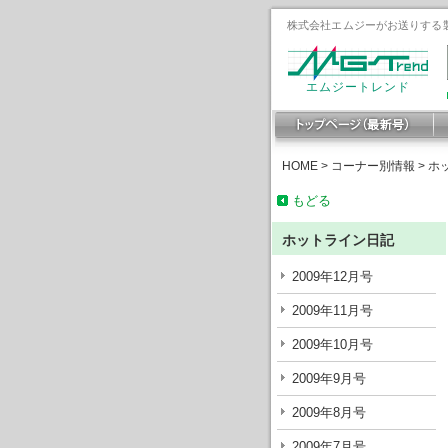
株式会社エムジーがお送りする製
エムジートレンド
HOME
>
コーナー別情報
>
ホ
もどる
ホットライン日記
2009年12月号
2009年11月号
2009年10月号
2009年9月号
2009年8月号
2009年7月号