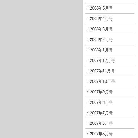
2008年5月号
2008年4月号
2008年3月号
2008年2月号
2008年1月号
2007年12月号
2007年11月号
2007年10月号
2007年9月号
2007年8月号
2007年7月号
2007年6月号
2007年5月号