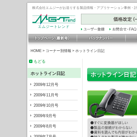
株式会社エムジーがお送りする製品情報・アプリケーション事例・計装豆
エムジートレンド
HOME
>
コーナー別情報
>
ホットライン日記
もどる
ホットライン日記
2009年12月号
2009年11月号
2009年10月号
2009年9月号
2009年8月号
2009年7月号