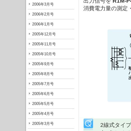
出力信号を
R1M-P
2006年3月号
消費電力量の測定
2006年2月号
2006年1月号
2005年12月号
2005年11月号
2005年10月号
2005年9月号
2005年8月号
2005年7月号
2005年6月号
2005年5月号
2005年4月号
2005年3月号
2線式タイプ