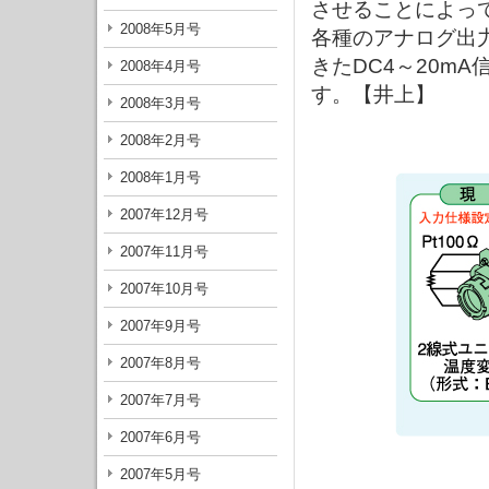
させることによっ
2008年5月号
各種のアナログ出
きたDC4～20m
2008年4月号
す。【井上】
2008年3月号
2008年2月号
2008年1月号
2007年12月号
2007年11月号
2007年10月号
2007年9月号
2007年8月号
2007年7月号
2007年6月号
2007年5月号