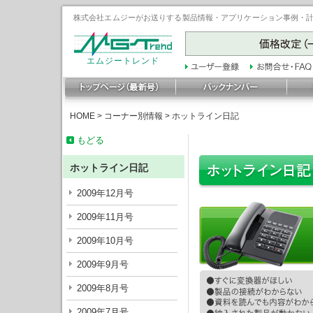
株式会社エムジーがお送りする製品情報・アプリケーション事例・計装豆
エムジートレンド
HOME
>
コーナー別情報
>
ホットライン日記
もどる
ホットライン日記
2009年12月号
2009年11月号
2009年10月号
2009年9月号
2009年8月号
2009年7月号