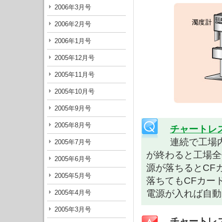
2006年3月号
2006年2月号
2006年1月号
2005年12月号
2005年11月号
2005年10月号
2005年9月号
2005年8月号
チャートレ
連続で工場
2005年7月号
が終わると工場全
2005年6月号
源が落ちるとCF
2005年5月号
落ちてもCFカー
電源が入れば自動
2005年4月号
2005年3月号
チャートレ