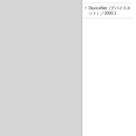
DeviceNet（デバイスネ
ット）／2000.1