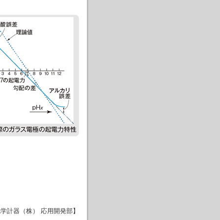
化学計器（株） 応用開発部】