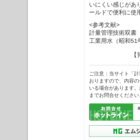
いにくい感じがあ
ールドで便利に使
<参考文献>
計量管理技術双書 
工業用水（昭和51
【
ご注意：当サイト「計
おりますので、内容の
いる場合があります。
までお問合せください