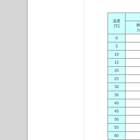
温度
[℃]
0
5
10
15
20
25
30
35
40
45
50
55
60