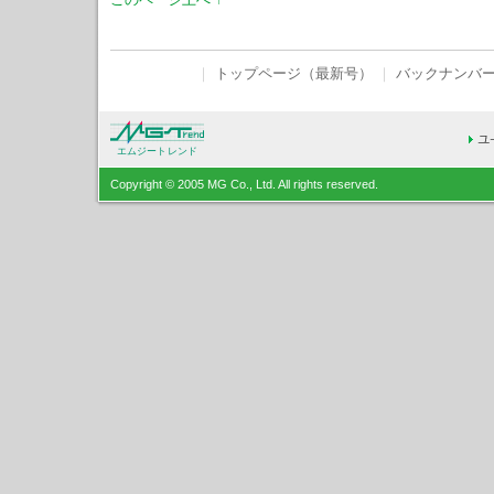
｜
トップページ（最新号）
｜
バックナンバ
エムジートレンド
Copyright © 2005 MG Co., Ltd. All rights reserved.