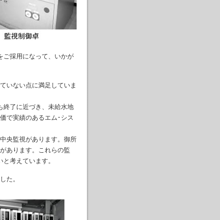
をご採用になって、いかが
ていない点に満足していま
も終了に近づき、未給水地
価で実績のあるエム･シス
中央監視があります。御所
があります。これらの監
いと考えています。
した。