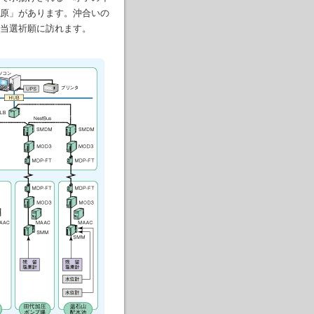
原」があります。沖合いの
当選祈願に訪れます。