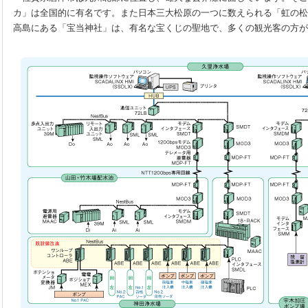
カ」は全国的に有名です。また日本三大松原の一つに数えられる「虹の松
高島にある「宝当神社」は、有名な宝くじの聖地で、多くの観光客の方が