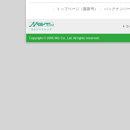
｜
トップページ（最新号）
｜
バックナンバ
エムジートレンド
Copyright © 2005 MG Co., Ltd. All rights reserved.