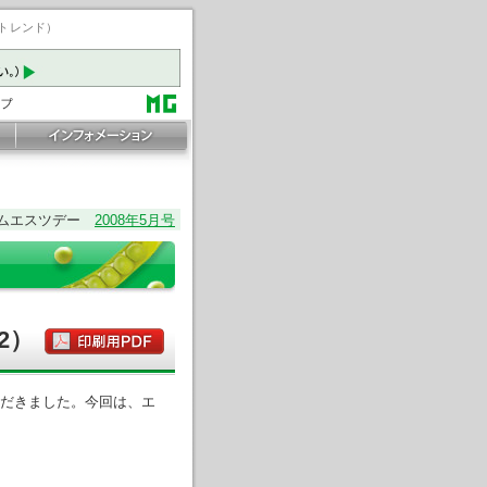
ートレンド）
ムエスツデー
2008年5月号
2）
だきました。今回は、エ