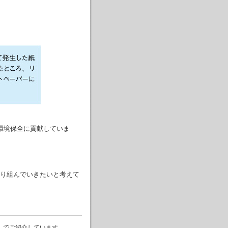
環境保全に貢献していま
り組んでいきたいと考えて
」
でご紹介しています。