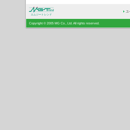
エムジートレンド
Copyright © 2005 MG Co., Ltd. All rights reserved.