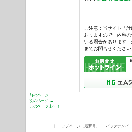
ご注意：当サイト「計
おりますので、内容の
いる場合があります。
までお問合せください
前のページ ←
次のページ →
このページ上へ ↑
｜
トップページ（最新号）
｜
バックナンバ