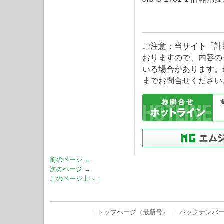
ご注意：当サイト「計
おりますので、内容の
いる場合があります。
までお問合せください
前のページ ←
次のページ →
このページ上へ ↑
｜
トップページ（最新号）
｜
バックナンバ