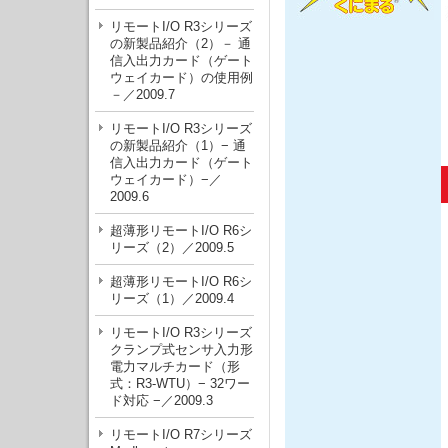
リモートI/O R3シリーズ
の新製品紹介（2）－ 通
信入出力カード（ゲート
ウェイカード）の使用例
－／2009.7
リモートI/O R3シリーズ
の新製品紹介（1）− 通
信入出力カード（ゲート
ウェイカード）−／
2009.6
超薄形リモートI/O R6シ
リーズ（2）／2009.5
超薄形リモートI/O R6シ
リーズ（1）／2009.4
リモートI/O R3シリーズ
クランプ式センサ入力形
電力マルチカード（形
式：R3-WTU）− 32ワー
ド対応 −／2009.3
リモートI/O R7シリーズ