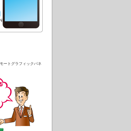
リモートグラフィックパネ