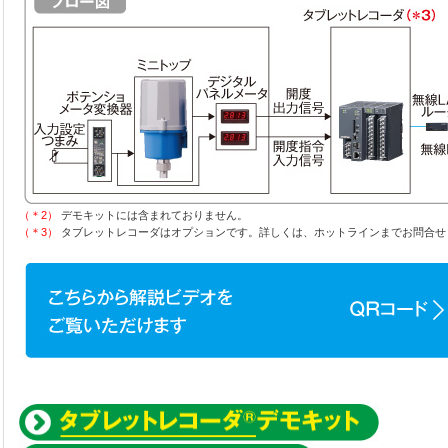
（＊2）
デモキットには含まれておりません。
（＊3）
タブレットレコーダはオプションです。詳しくは、ホットラインまでお問合せ