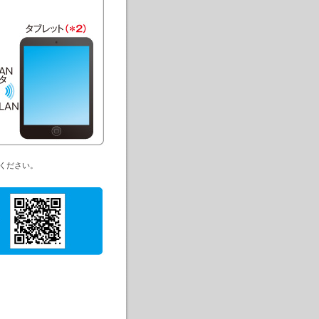
ください。