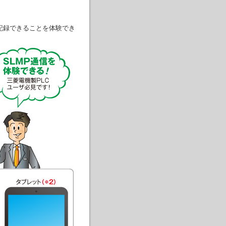
に記録できることを体験でき