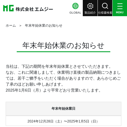
GLOBAL
製品紹介
仕様書検索
MENU
ホーム
年末年始休業のお知らせ
年末年始休業のお知らせ
当社は、下記の期間を年末年始休業とさせていただきます。
なお、これに関連しまして、休業明け直後の製品納期につきまし
ては、若干ご猶予をいただく場合がありますので、あらかじめご
了承のほどお願い申しあげます。
2025年1月6日（月）より平常どおり営業いたします。
年末年始休業日
2024年12月28日（土）〜2025年1月5日（日）