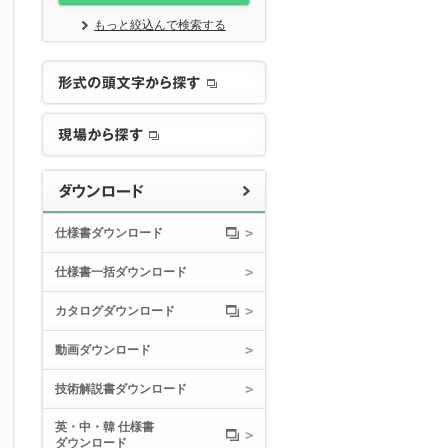
もっと絞込んで検索する
仕様書ダウンロード
仕様書一括ダウンロード
カタログダウンロード
動画ダウンロード
技術解説書ダウンロード
英・中・韓 仕様書
ダウンロード