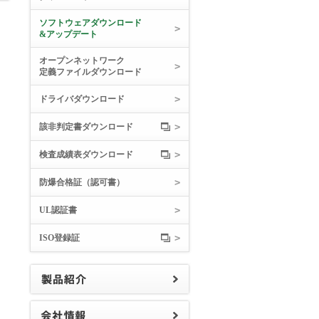
ソフトウェアダウンロード
&アップデート
オープンネットワーク
定義ファイルダウンロード
ドライバダウンロード
該非判定書ダウンロード
検査成績表ダウンロード
防爆合格証（認可書）
UL認証書
ISO登録証