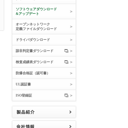
ソフトウェアダウンロード
&アップデート
オープンネットワーク
定義ファイルダウンロード
ドライバダウンロード
該非判定書ダウンロード
検査成績表ダウンロード
防爆合格証（認可書）
UL認証書
ISO登録証