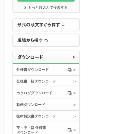
もっと絞込んで検索する
仕様書ダウンロード
仕様書一括ダウンロード
カタログダウンロード
動画ダウンロード
技術解説書ダウンロード
英・中・韓 仕様書
ダウンロード