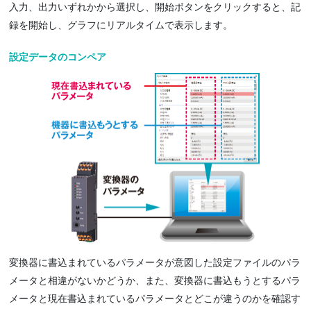
入力、出力いずれかから選択し、開始ボタンをクリックすると、記
録を開始し、グラフにリアルタイムで表示します。
設定データのコンペア
変換器に書込まれているパラメータが意図した設定ファイルのパラ
メータと相違がないかどうか、また、変換器に書込もうとするパラ
メータと現在書込まれているパラメータとどこが違うのかを確認す