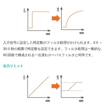
入力信号に設定した時定数のフィルタ処理がかけられます。0.5 ～
30.0 秒の範囲で時定数を設定できます。フィルタ処理は一般的な
RC回路で構成される一次遅れローパスフィルタと同等です。
出力リミット