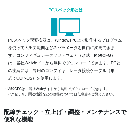
PCスペック形とは
PCスペック形変換器は、WindowsPC上で動作するプログラム
を使って入出力範囲などのパラメータを自由に変更できま
す。コンフィギュレータソフトウェア（形式：
M50CFG
）
は、当社Webサイトから無料でダウンロードできます。PCと
の接続には、専用のコンフィギュレータ接続ケーブル（形
式：
COP-US
）を使用します。
・M50CFGは、当社Webサイトから無料でダウンロードできます。
・アクセサリ、関連機器などの価格については仕様書をご覧ください。
配線チェック・立上げ・調整・メンテナンスで
便利な機能