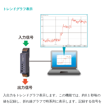
トレンドグラフ表示
入出力をトレンドグラフ表示します。この機能では、約0.1 秒毎の
値を記録し、折れ線グラフで時系列に表示します。記録する信号を