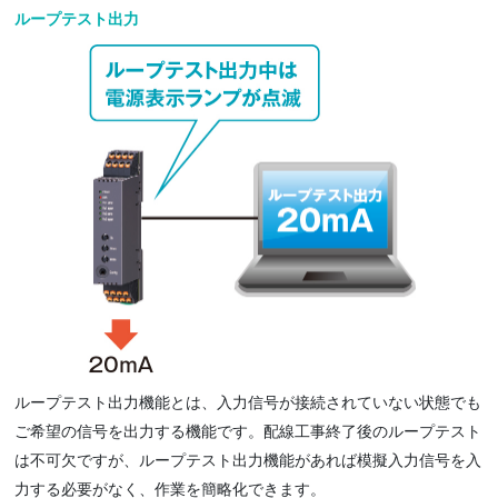
ループテスト出力
ループテスト出力機能とは、入力信号が接続されていない状態でも
ご希望の信号を出力する機能です。配線工事終了後のループテスト
は不可欠ですが、ループテスト出力機能があれば模擬入力信号を入
力する必要がなく、作業を簡略化できます。