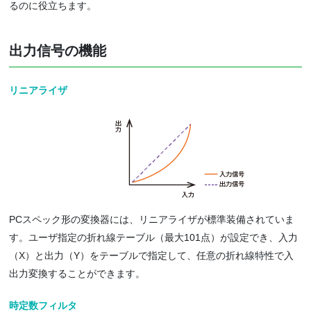
るのに役立ちます。
出力信号の機能
リニアライザ
PCスペック形の変換器には、リニアライザが標準装備されていま
す。ユーザ指定の折れ線テーブル（最大101点）が設定でき、入力
（X）と出力（Y）をテーブルで指定して、任意の折れ線特性で入
出力変換することができます。
時定数フィルタ