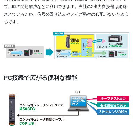
ブル時の問題解決などに利用できます。当社の2出力変換器は絶縁
されているため、信号の回り込みやノイズ発生の心配がないため安
心です。
PC接続で広がる便利な機能