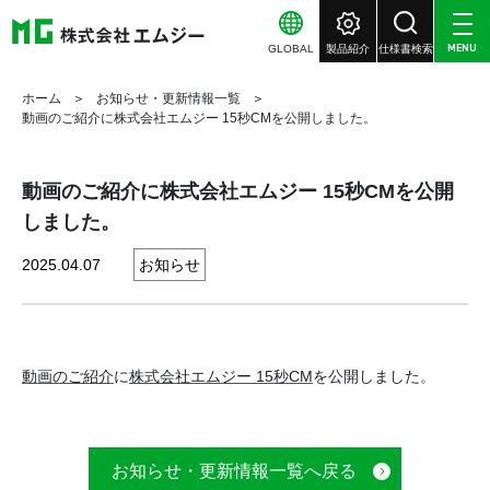
GLOBAL
製品紹介
仕様書検索
MENU
ホーム
お知らせ・更新情報一覧
動画のご紹介に株式会社エムジー 15秒CMを公開しました。
動画のご紹介に株式会社エムジー 15秒CMを公開
しました。
2025.04.07
お知らせ
動画のご紹介
に
株式会社エムジー 15秒CM
を公開しました。
お知らせ・更新情報一覧へ戻る