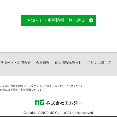
お知らせ・更新情報一覧へ戻る
サポート・お問合せ
会社情報
個人情報保護方針
ご注文に際して
す。記載内容はお断りなしに変更することがありますのでご了承ください。
文の際には消費税を別途頂戴いたします。
Copyright © 2010 MG Co., Ltd. All rights reserved.