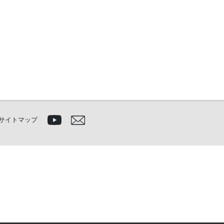
サイトマップ