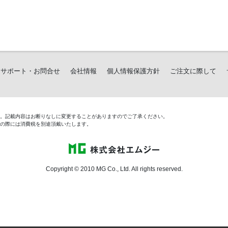
サポート・お問合せ
会社情報
個人情報保護方針
ご注文に際して
す。記載内容はお断りなしに変更することがありますのでご了承ください。
文の際には消費税を別途頂戴いたします。
Copyright © 2010 MG Co., Ltd. All rights reserved.