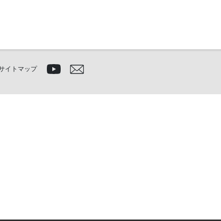
サイトマップ