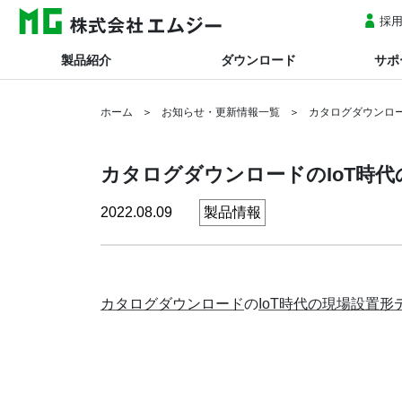
採
製品紹介
ダウンロード
サポ
ホーム
お知らせ・更新情報一覧
カタログダウンロー
カタログダウンロードのIoT時代
2022.08.09
製品情報
カタログダウンロード
の
IoT時代の現場設置形