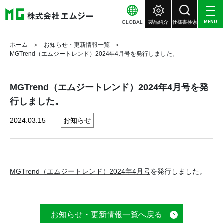
GLOBAL
製品紹介
仕様書検索
MENU
ホーム
お知らせ・更新情報一覧
MGTrend（エムジートレンド）2024年4月号を発行しました。
MGTrend（エムジートレンド）2024年4月号を発
行しました。
2024.03.15
お知らせ
MGTrend（エムジートレンド）2024年4月号
を発行しました。
お知らせ・更新情報一覧へ戻る