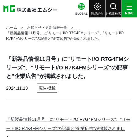
GLOBAL
製品紹介
仕様書検索
MENU
ホーム
お知らせ・更新情報一覧
「新製品情報11月号」に"リモートI/O R7G4FMシリーズ"、"リモートI/O
R7K4FMシリーズ"の記事と"企業広告"が掲載されました。
「新製品情報11月号」に"リモートI/O R7G4FMシ
リーズ"、"リモートI/O R7K4FMシリーズ"の記事
と"企業広告"が掲載されました。
2024.11.13
広告掲載
「新製品情報11月号」に"リモートI/O R7G4FMシリーズ"、"リモ
ートI/O R7K4FMシリーズ"の記事と"企業広告"が掲載されまし