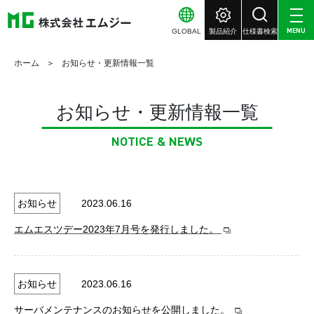
GLOBAL
製品紹介
仕様書検索
MENU
ホーム
お知らせ・更新情報一覧
お知らせ・更新情報一覧
NOTICE & NEWS
お知らせ
2023.06.16
エムエスツデー2023年7月号を発行しました。
お知らせ
2023.06.16
サーバメンテナンスのお知らせを公開しました。