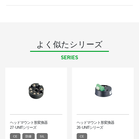
よく似たシリーズ
SERIES
ヘッドマウント形変換器
ヘッドマウント形変換器
27･UNITシリーズ
26･UNITシリーズ
CE
防爆
SIL
CE