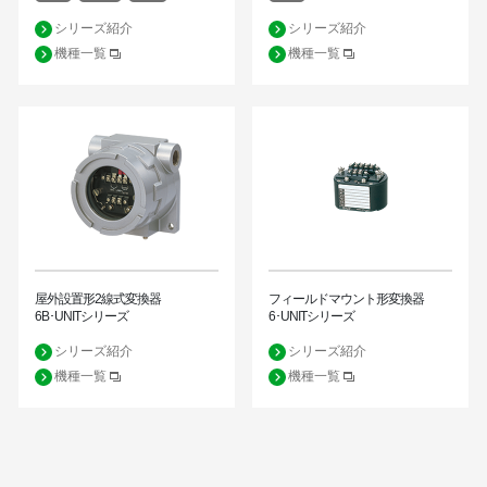
シリーズ紹介
シリーズ紹介
機種一覧
機種一覧
屋外設置形2線式変換器
フィールドマウント形変換器
6B･UNITシリーズ
6･UNITシリーズ
シリーズ紹介
シリーズ紹介
機種一覧
機種一覧