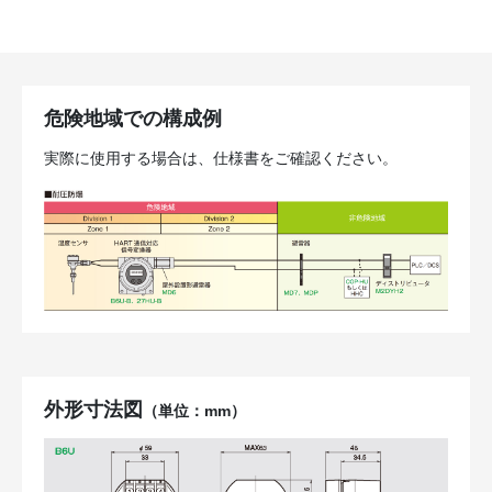
危険地域での構成例
実際に使用する場合は、仕様書をご確認ください。
外形寸法図
（単位：mm）