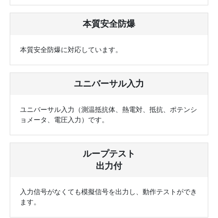
本質安全防爆
本質安全防爆に対応しています。
ユニバーサル入力
ユニバーサル入力（測温抵抗体、熱電対、抵抗、ポテンシ
ョメータ、電圧入力）です。
ループテスト
出力付
入力信号がなくても模擬信号を出力し、動作テストができ
ます。