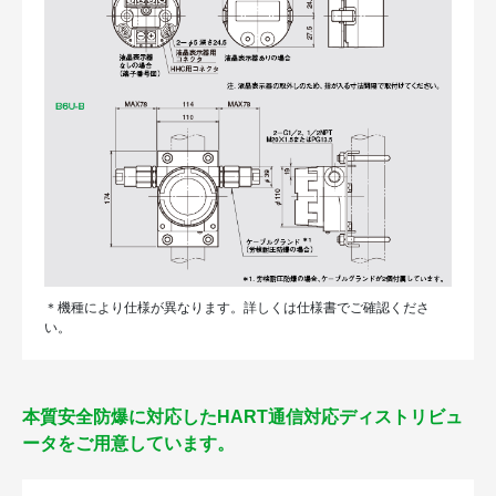
＊機種により仕様が異なります。詳しくは仕様書でご確認くださ
い。
本質安全防爆に対応したHART通信対応ディストリビュ
ータをご用意しています。