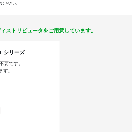
認ください。
ディストリビュータをご用意しています。
T シリーズ
不要です。
ます。