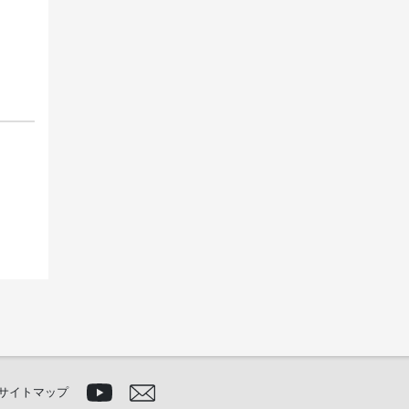
サイトマップ