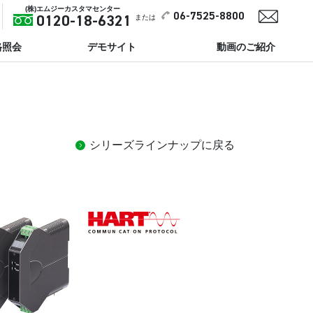
(株)エムジーカスタマセンター
06-7525-8800
または
0120-18-6321
格照会
デモサイト
動画のご紹介
シリーズラインナップに戻る