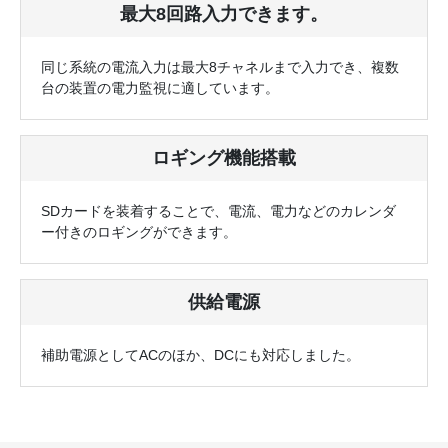
最大8回路入力できます。
同じ系統の電流入力は最大8チャネルまで入力でき、複数
台の装置の電力監視に適しています。
ロギング機能搭載
SDカードを装着することで、電流、電力などのカレンダ
ー付きのロギングができます。
供給電源
補助電源としてACのほか、DCにも対応しました。