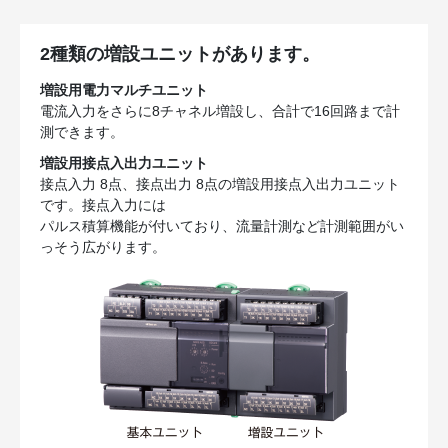
2種類の増設ユニットがあります。
増設用電力マルチユニット
電流入力をさらに8チャネル増設し、合計で16回路まで計
測できます。
増設用接点入出力ユニット
接点入力 8点、接点出力 8点の増設用接点入出力ユニット
です。接点入力には
パルス積算機能が付いており、流量計測など計測範囲がい
っそう広がります。