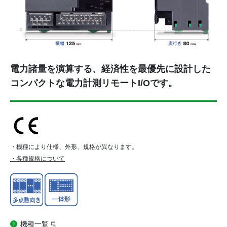
電力諸量を演算する、経済性を最優先に設計した
コンパクトな電力計測リモートI/Oです。
・機種により仕様、外形、規格が異なります。
・各種規格について
機種一覧