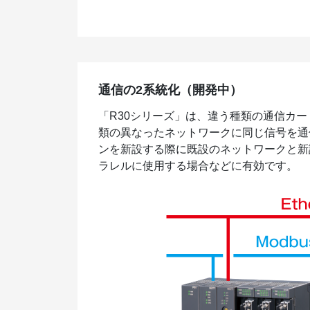
通信の2系統化（開発中）
「R30シリーズ」は、違う種類の通信カー
類の異なったネットワークに同じ信号を通
ンを新設する際に既設のネットワークと新
ラレルに使用する場合などに有効です。