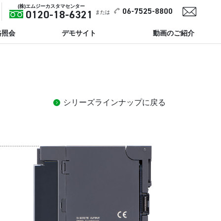
(株)エムジーカスタマセンター
06-7525-8800
または
0120-18-6321
格照会
デモサイト
動画のご紹介
シリーズラインナップに戻る