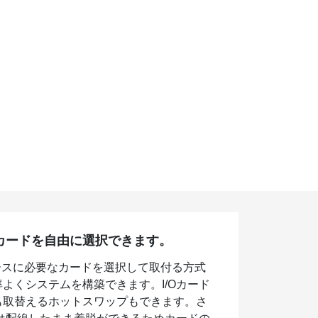
カードを自由に選択できます。
ースに必要なカードを選択して取付る方式
よくシステムを構築できます。I/Oカード
も取替えるホットスワップもできます。さ