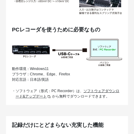
PCレコーダを使うために必要なもの
動作環境：Windows11
ブラウザ：Chrome、Edge、Firefox
対応言語：日本語/英語
・ソフトウェア（形式：PC Recorder）は、
ソフトウェアダウンロ
ード&アップデート
から無料でダウンロードできます。
記録だけにとどまらない充実した機能