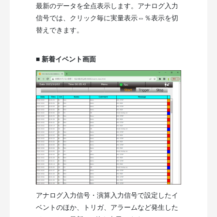
最新のデータを全点表示します。アナログ入力
信号では、クリック毎に実量表示⇔％表示を切
替えできます。
■ 新着イベント画面
アナログ入力信号・演算入力信号で設定したイ
ベントのほか、トリガ、アラームなど発生した