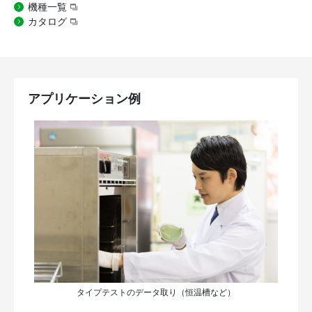
機種一覧
カタログ
アプリケーション例
タイプテストのデータ取り（恒温槽など）