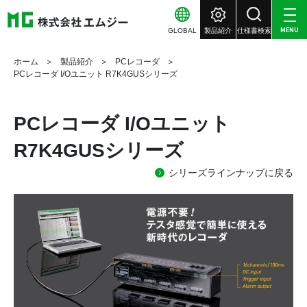
GLOBAL
製品紹介
仕様書検索
MENU
ホーム
製品紹介
PCレコーダ
PCレコーダ I/Oユニット R7K4GUSシリーズ
PCレコーダ
I/Oユニット
R7K4GUSシリーズ
シリーズラインナップに戻る