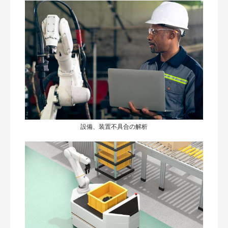
設備、装置不具合の解析