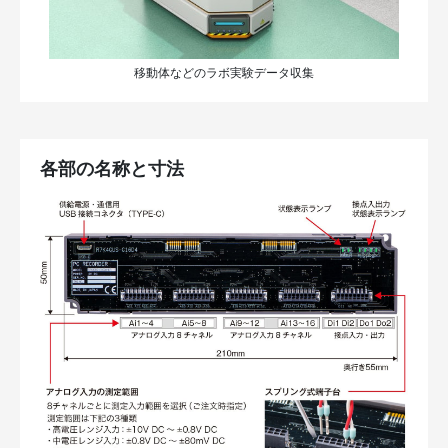
移動体などのラボ実験データ収集
各部の名称と寸法