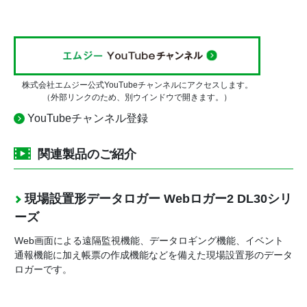
株式会社エムジー公式YouTubeチャンネルにアクセスします。
（外部リンクのため、別ウインドウで開きます。）
YouTubeチャンネル登録
関連製品のご紹介
現場設置形データロガー Webロガー2 DL30シリ
ーズ
Web画面による遠隔監視機能、データロギング機能、イベント
通報機能に加え帳票の作成機能などを備えた現場設置形のデータ
ロガーです。