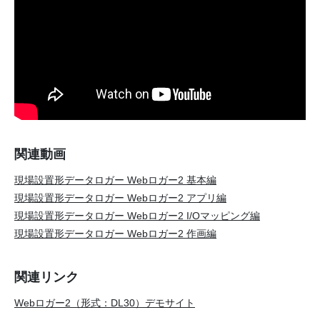
関連動画
現場設置形データロガー Webロガー2 基本編
現場設置形データロガー Webロガー2 アプリ編
現場設置形データロガー Webロガー2 I/Oマッピング編
現場設置形データロガー Webロガー2 作画編
関連リンク
Webロガー2（形式：DL30）デモサイト