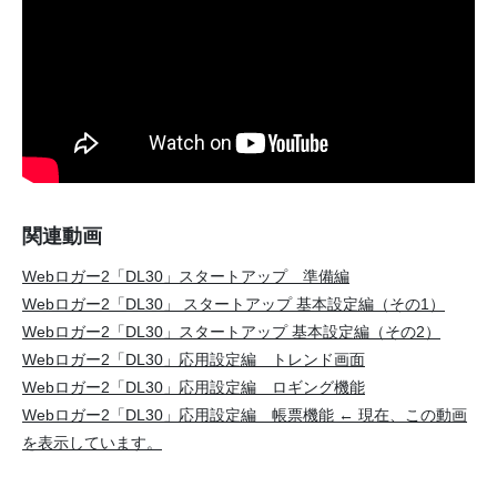
関連動画
Webロガー2「DL30」スタートアップ 準備編
Webロガー2「DL30」 スタートアップ 基本設定編（その1）
Webロガー2「DL30」スタートアップ 基本設定編（その2）
Webロガー2「DL30」応用設定編 トレンド画面
Webロガー2「DL30」応用設定編 ロギング機能
Webロガー2「DL30」応用設定編 帳票機能 ← 現在、この動画
を表示しています。