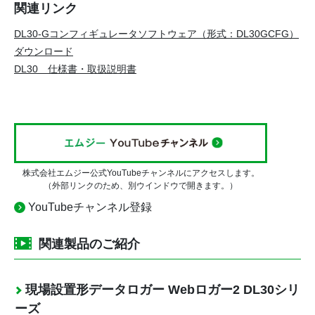
関連リンク
DL30-Gコンフィギュレータソフトウェア（形式：DL30GCFG）
ダウンロード
DL30 仕様書・取扱説明書
株式会社エムジー公式YouTubeチャンネルにアクセスします。
（外部リンクのため、別ウインドウで開きます。）
YouTubeチャンネル登録
関連製品のご紹介
現場設置形データロガー Webロガー2 DL30シリ
ーズ