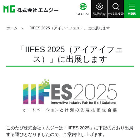
GLOBAL
製品紹介
仕様書検索
MENU
ホーム
「IIFES 2025（アイアイフェス）」に出展します
「IIFES 2025（アイアイフェ
ス）」に出展します
このたび株式会社エムジーは「IIFES 2025」に下記のとおり出展
する運びとなりましたので、ご案内申し上げます。