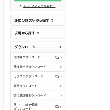
もっと絞込んで検索する
仕様書ダウンロード
仕様書一括ダウンロード
カタログダウンロード
動画ダウンロード
技術解説書ダウンロード
英・中・韓 仕様書
ダウンロード