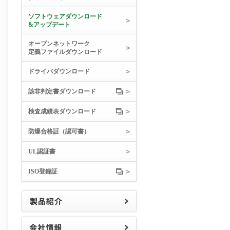
ソフトウェアダウンロード
&アップデート
オープンネットワーク
定義ファイルダウンロード
ドライバダウンロード
該非判定書ダウンロード
検査成績表ダウンロード
防爆合格証（認可書）
UL認証書
ISO登録証