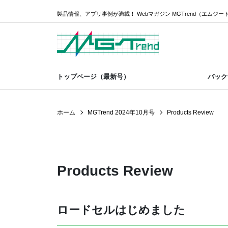
製品情報、アプリ事例が満載！ Webマガジン MGTrend（エムジー
トップページ（最新号）
バック
ホーム
MGTrend 2024年10月号
Products Review
Products Review
ロードセルはじめました