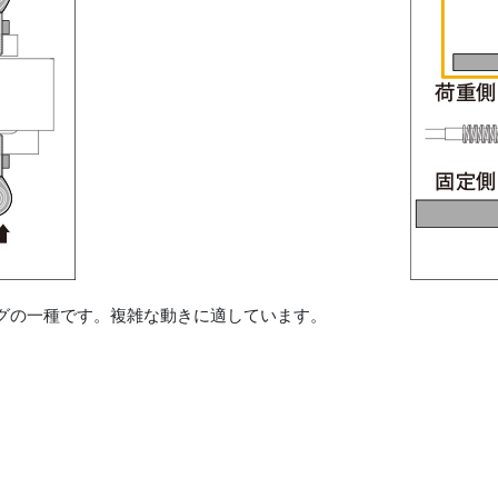
グの一種です。複雑な動きに適しています。