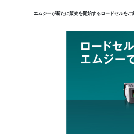
エムジーが新たに販売を開始するロードセルをご