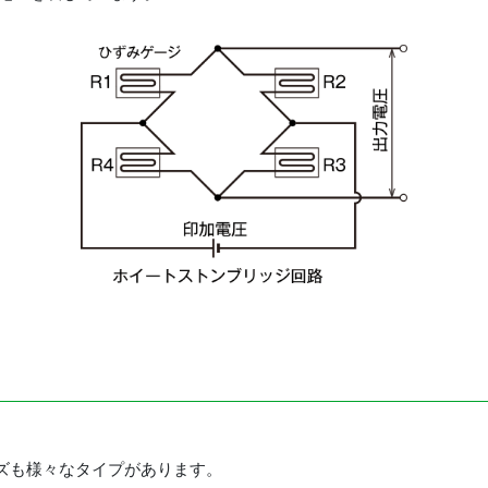
ズも様々なタイプがあります。