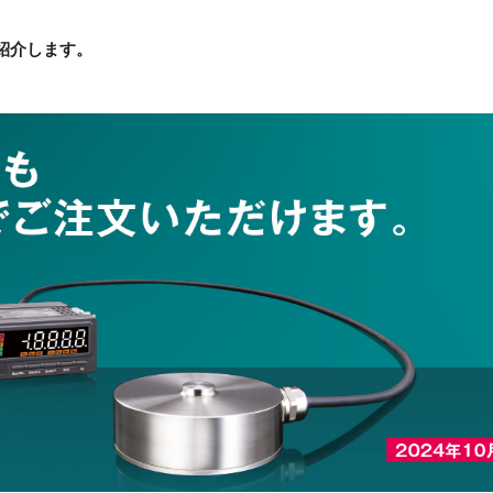
紹介します。