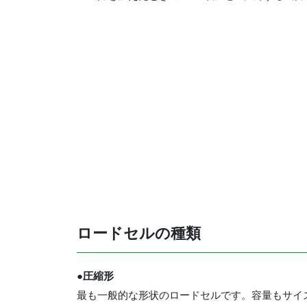
ロードセルの種類
●圧縮形
最も一般的な形状のロードセルです。容量もサイ