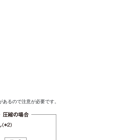
があるので注意が必要です。