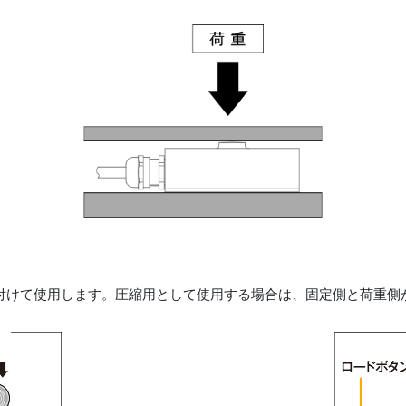
付けて使用します。圧縮用として使用する場合は、固定側と荷重側