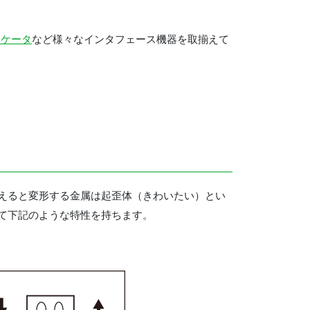
ジケータ
など様々なインタフェース機器を取揃えて
えると変形する金属は起歪体（きわいたい）とい
て下記のような特性を持ちます。