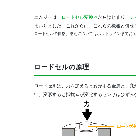
エムジーは、
ロードセル変換器
からはじまり、
デ
まいりました。これからは、これらの機器と併せ
ロードセルの価格、納期についてはホットラインまでお
ロードセルの原理
ロードセルは、力を加えると変形する金属と、変
い、変形すると抵抗値が変化するセンサはひずみ