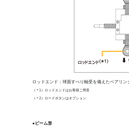
ロッドエンド：球面すべり軸受を備えたベアリン
（＊1）ロッドエンドはお客様ご用意
（＊2）ロードボタンはオプション
●ビーム形