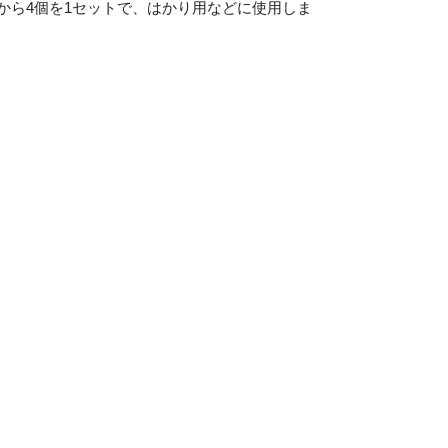
から4個を1セットで、はかり用などに使用しま