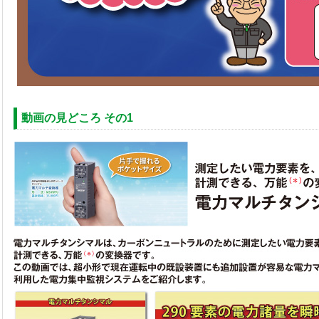
動画の見どころ その1