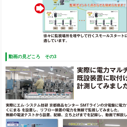
動画の見どころ その3